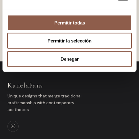
Permitir todas
Permitir la selección
Denegar
KanelaFans
Unique designs that merge traditional
craftsmanship with contemporary
aesthetics.