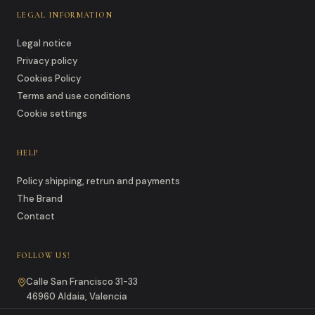
LEGAL INFORMATION
Legal notice
Privacy policy
Cookies Policy
Terms and use conditions
Cookie settings
HELP
Policy shipping, retrun and payments
The Brand
Contact
FOLLOW US!
Calle San Francisco 31-33
46960 Aldaia, Valencia