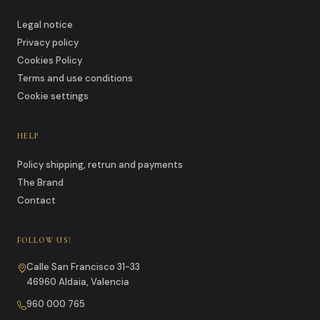
Legal notice
Privacy policy
Cookies Policy
Terms and use conditions
Cookie settings
HELP
Policy shipping, retrun and payments
The Brand
Contact
FOLLOW US!
Calle San Francisco 31-33
46960 Aldaia, Valencia
960 000 765