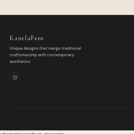
KanelaFans
Unique designs that merge traditional
craftsmanship with contemporary
aesthetics.