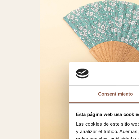
Consentimiento
Esta página web usa cookie
Las cookies de este sitio we
y analizar el tráfico. Ademá
redes sociales, publicidad y