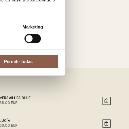
Marketing
Permitir todas
VERSAILLES BLUE
38.00 EUR
LUCÍA
38.00 EUR