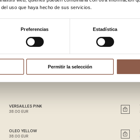
r del uso que haya hecho de sus servicios.
Preferencias
Estadística
Permitir la selección
VERSAILLES PINK
38.00 EUR
OLEO YELLOW
38.00 EUR