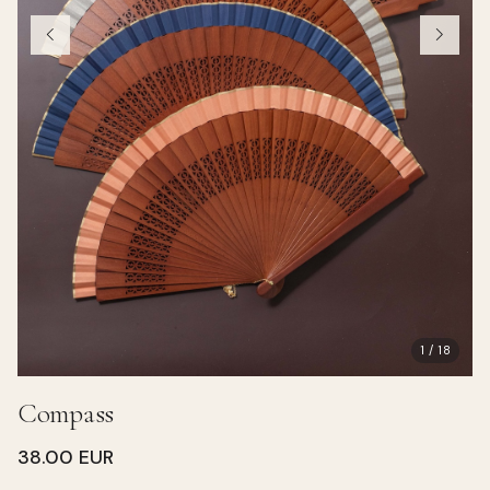
1 / 18
Compass
38.00 EUR