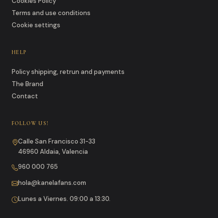
Cookies Policy
Terms and use conditions
Cookie settings
HELP
Policy shipping, retrun and payments
The Brand
Contact
FOLLOW US!
Calle San Francisco 31-33
46960 Aldaia, Valencia
960 000 765
hola@kanelafans.com
Lunes a Viernes. 09:00 a 13:30.