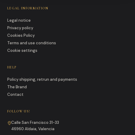
LEGAL INFORMATION
Legal notice
Privacy policy
Cookies Policy
Terms and use conditions
Cookie settings
HELP
Policy shipping, retrun and payments
The Brand
Contact
FOLLOW US!
Calle San Francisco 31-33
46960 Aldaia, Valencia