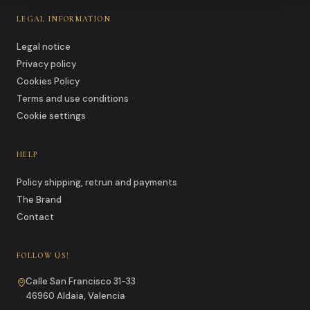
LEGAL INFORMATION
Legal notice
Privacy policy
Cookies Policy
Terms and use conditions
Cookie settings
HELP
Policy shipping, retrun and payments
The Brand
Contact
FOLLOW US!
Calle San Francisco 31-33
46960 Aldaia, Valencia