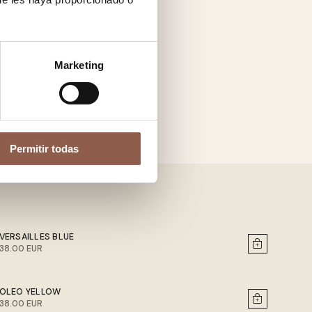
Marketing
Permitir todas
VERSAILLES BLUE
38.00 EUR
OLEO YELLOW
38.00 EUR