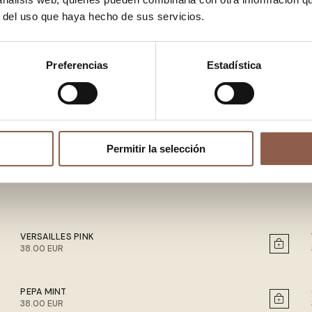
r del uso que haya hecho de sus servicios.
Preferencias
Estadística
Permitir la selección
VERSAILLES PINK
38.00 EUR
PEPA MINT
38.00 EUR