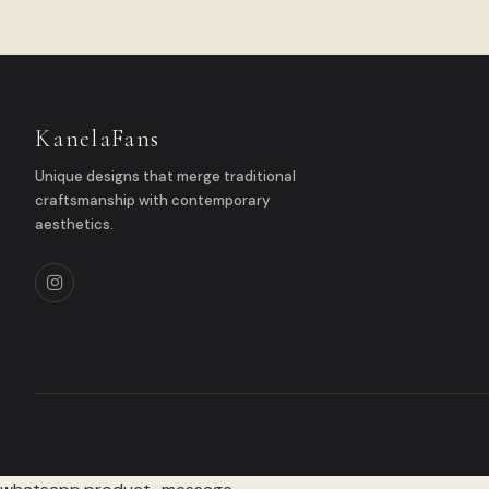
KanelaFans
Unique designs that merge traditional
craftsmanship with contemporary
aesthetics.