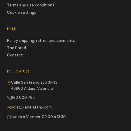
Terms and use conditions
Cookie settings
HELP
Policy shipping, retrun and payments
The Brand
Contact
FOLLOW US!
Calle San Francisco 31-33
46960 Aldaia, Valencia
960 000 765
hola@kanelafans.com
Lunes a Viernes. 09:00 a 13:30.