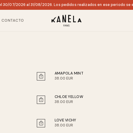
l 30/07/2026 al 31/08/2026. Los pedidos realizados en ese periodo se e
CONTACTO
AMAPOLA MINT
38.00 EUR
CHLOE YELLOW
38.00 EUR
LOVE VICHY
38.00 EUR