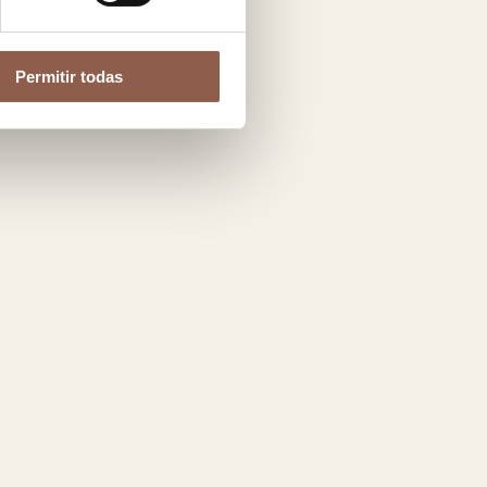
Permitir todas