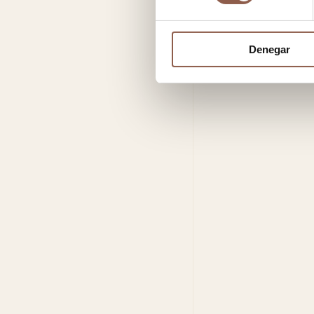
Denegar