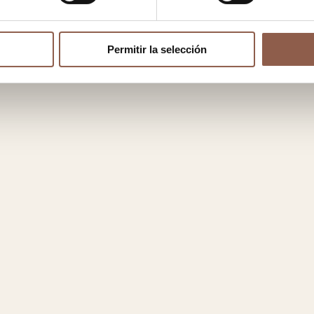
Permitir la selección