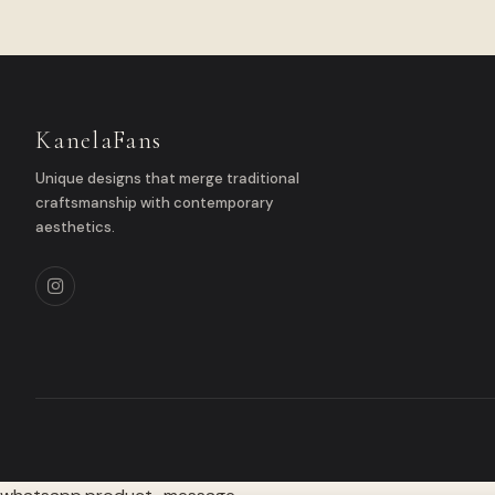
KanelaFans
Unique designs that merge traditional
craftsmanship with contemporary
aesthetics.