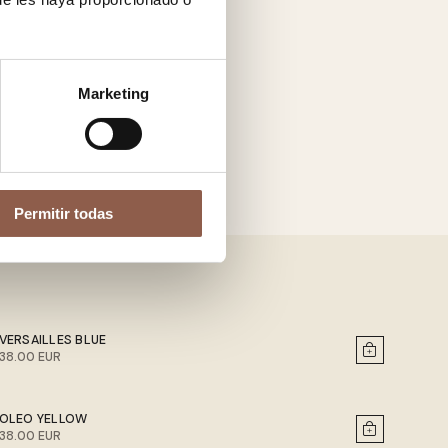
Marketing
Permitir todas
VERSAILLES BLUE
38.00 EUR
OLEO YELLOW
38.00 EUR