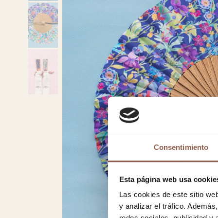
Consentimiento
Esta página web usa cookie
Las cookies de este sitio we
y analizar el tráfico. Ademá
redes sociales, publicidad y