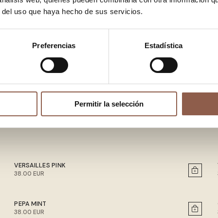
r del uso que haya hecho de sus servicios.
Preferencias
Estadística
Permitir la selección
VERSAILLES PINK
38.00 EUR
PEPA MINT
38.00 EUR