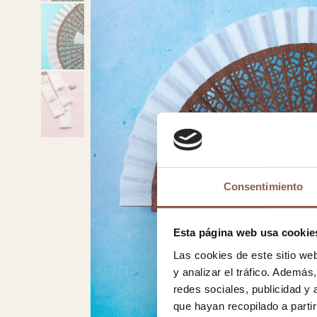
Consentimiento
Esta página web usa cookie
Las cookies de este sitio we
y analizar el tráfico. Ademá
redes sociales, publicidad y
que hayan recopilado a parti