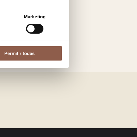
Marketing
Permitir todas