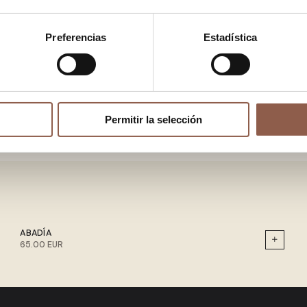
Preferencias
Estadística
Permitir la selección
ABADÍA
65.00 EUR