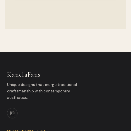
KanelaFans
Unique designs that merge traditional
craftsmanship with contemporary
aesthetics.