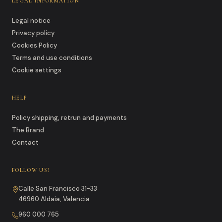
LEGAL INFORMATION
Legal notice
Privacy policy
Cookies Policy
Terms and use conditions
Cookie settings
HELP
Policy shipping, retrun and payments
The Brand
Contact
FOLLOW US!
Calle San Francisco 31-33
46960 Aldaia, Valencia
960 000 765