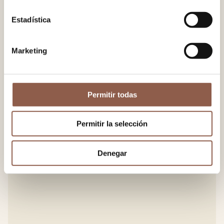
Estadística
Marketing
Permitir todas
Permitir la selección
Denegar