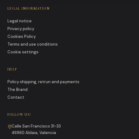
LEGAL INFORMATION
Legal notice
Privacy policy
Cookies Policy
Terms and use conditions
Cookie settings
HELP
Policy shipping, retrun and payments
The Brand
Contact
FOLLOW US!
Calle San Francisco 31-33
46960 Aldaia, Valencia