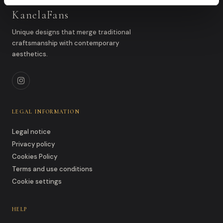
KanelaFans
Unique designs that merge traditional
craftsmanship with contemporary
aesthetics.
LEGAL INFORMATION
Legal notice
Privacy policy
Cookies Policy
Terms and use conditions
Cookie settings
HELP