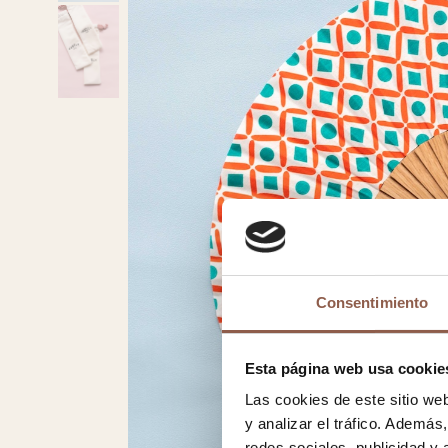
Consentimiento
Esta página web usa cookie
Las cookies de este sitio we
y analizar el tráfico. Ademá
redes sociales, publicidad y