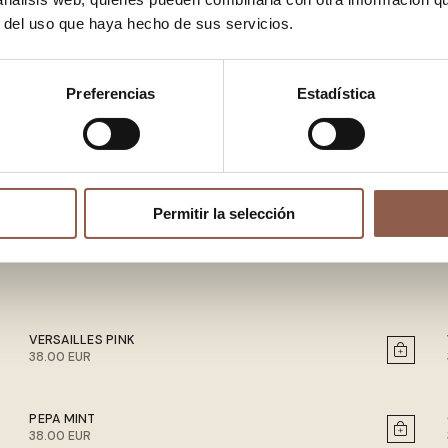
r del uso que haya hecho de sus servicios.
Preferencias
Estadística
Permitir la selección
VERSAILLES PINK
38.00 EUR
PEPA MINT
38.00 EUR