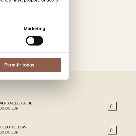
Marketing
Permitir todas
VERSAILLES BLUE
38.00 EUR
OLEO YELLOW
38.00 EUR