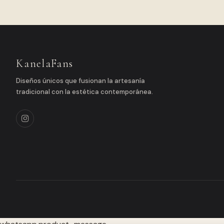
KanelaFans
Diseños únicos que fusionan la artesanía
tradicional con la estética contemporánea.