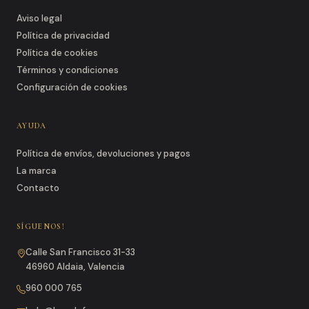
Aviso legal
Política de privacidad
Política de cookies
Términos y condiciones
Configuración de cookies
AYUDA
Política de envíos, devoluciones y pagos
La marca
Contacto
SÍGUENOS!
Calle San Francisco 31-33
46960 Aldaia, Valencia
960 000 765