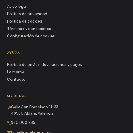
Aviso legal
Política de privacidad
Política de cookies
Términos y condiciones
Configuración de cookies
AYUDA
Política de envíos, devoluciones y pagos
La marca
Contacto
SÍGUENOS!
Calle San Francisco 31-33
46960 Aldaia, Valencia
960 000 765
hola@kanelafans.com