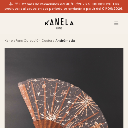
🌴 Estamos de vacaciones del 30/07/2026 al 31/08/2026. Los
pedidos realizados en ese periodo se enviarán a partir del 01/09/2026.
KanelaFans
Colección
Costura
Andrómeda
›
›
›