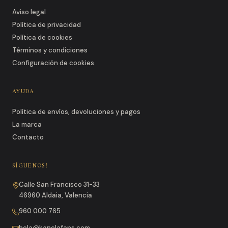
Aviso legal
Política de privacidad
Política de cookies
Términos y condiciones
Configuración de cookies
AYUDA
Política de envíos, devoluciones y pagos
La marca
Contacto
SÍGUENOS!
Calle San Francisco 31-33
46960 Aldaia, Valencia
960 000 765
hola@kanelafans.com