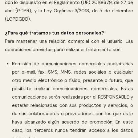
con lo dispuesto en el Reglamento (UE) 2016/679, de 27 de
abril (GDPR), y la Ley Orgánica 3/2018, de 5 de diciembre
(LOPDGDD).
¿Para qué tratamos tus datos personales?
Para mantener una relación comercial con el usuario. Las
operaciones previstas para realizar el tratamiento son:
Remisión de comunicaciones comerciales publicitarias
por e-mail, fax, SMS, MMS, redes sociales o cualquier
otro medio electrónico o físico, presente o futuro, que
posibilite realizar comunicaciones comerciales. Estas
comunicaciones serán realizadas por el RESPONSABLE y
estarán relacionadas con sus productos y servicios, o
de sus colaboradores o proveedores, con los que este
haya alcanzado algún acuerdo de promoción. En este
caso, los terceros nunca tendrán acceso a los datos