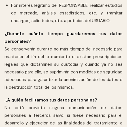
Por interés legítimo del RESPONSABLE: realizar estudios
de mercado, análisis estadísticos, etc. y tramitar
encargos, solicitudes, etc. a petición del USUARIO.
¿Durante cuánto tiempo guardaremos tus datos
personales?
Se conservarán durante no más tiempo del necesario para
mantener el fin del tratamiento o existan prescripciones
legales que dictaminen su custodia y cuando ya no sea
necesario para ello, se suprimirán con medidas de seguridad
adecuadas para garantizar la anonimización de los datos o
la destrucción total de los mismos.
¿A quién facilitamos tus datos personales?
No está prevista ninguna comunicación de datos
personales a terceros salvo, si fuese necesario para el
desarrollo y ejecución de las finalidades del tratamiento, a