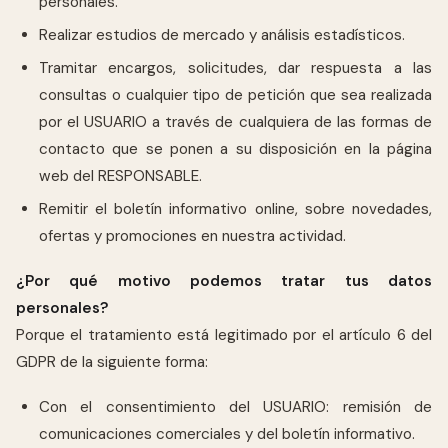
personales.
Realizar estudios de mercado y análisis estadísticos.
Tramitar encargos, solicitudes, dar respuesta a las
consultas o cualquier tipo de petición que sea realizada
por el USUARIO a través de cualquiera de las formas de
contacto que se ponen a su disposición en la página
web del RESPONSABLE.
Remitir el boletín informativo online, sobre novedades,
ofertas y promociones en nuestra actividad.
¿Por qué motivo podemos tratar tus datos
personales?
Porque el tratamiento está legitimado por el artículo 6 del
GDPR de la siguiente forma:
Con el consentimiento del USUARIO: remisión de
comunicaciones comerciales y del boletín informativo.