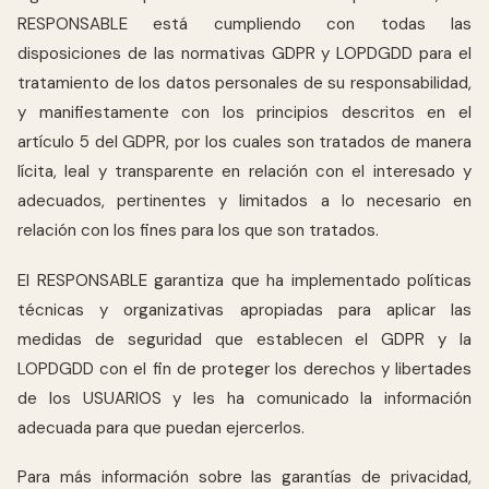
RESPONSABLE está cumpliendo con todas las
disposiciones de las normativas GDPR y LOPDGDD para el
tratamiento de los datos personales de su responsabilidad,
y manifiestamente con los principios descritos en el
artículo 5 del GDPR, por los cuales son tratados de manera
lícita, leal y transparente en relación con el interesado y
adecuados, pertinentes y limitados a lo necesario en
relación con los fines para los que son tratados.
El RESPONSABLE garantiza que ha implementado políticas
técnicas y organizativas apropiadas para aplicar las
medidas de seguridad que establecen el GDPR y la
LOPDGDD con el fin de proteger los derechos y libertades
de los USUARIOS y les ha comunicado la información
adecuada para que puedan ejercerlos.
Para más información sobre las garantías de privacidad,