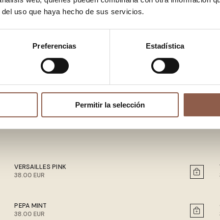
r del uso que haya hecho de sus servicios.
Preferencias
Estadística
Permitir la selección
VERSAILLES PINK
38.00 EUR
PEPA MINT
38.00 EUR