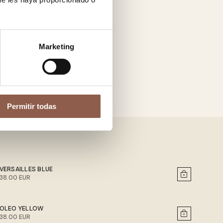
Marketing
Permitir todas
VERSAILLES BLUE
38.00 EUR
OLEO YELLOW
38.00 EUR