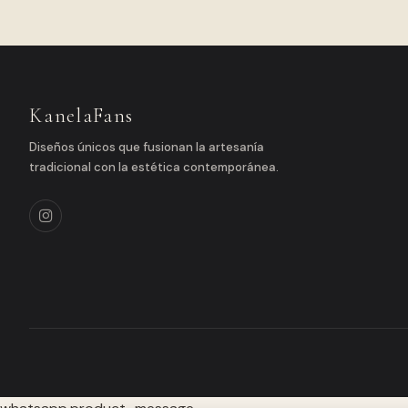
KanelaFans
Diseños únicos que fusionan la artesanía
tradicional con la estética contemporánea.