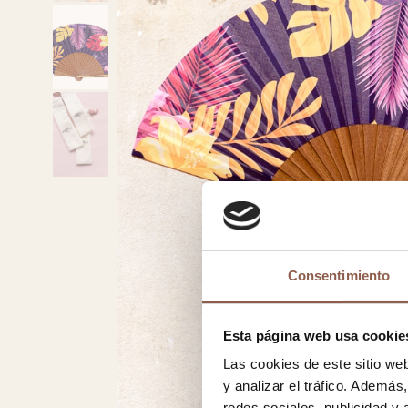
Consentimiento
Esta página web usa cookie
Las cookies de este sitio we
y analizar el tráfico. Ademá
redes sociales, publicidad y