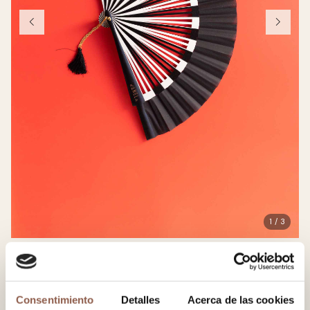
1 / 3
Damas
65.00 EUR
Consentimiento
Detalles
Acerca de las cookies