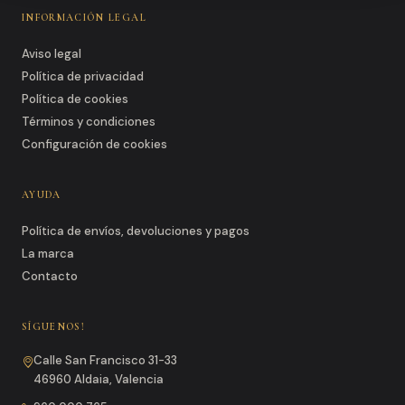
INFORMACIÓN LEGAL
Aviso legal
Política de privacidad
Política de cookies
Términos y condiciones
Configuración de cookies
AYUDA
Política de envíos, devoluciones y pagos
La marca
Contacto
SÍGUENOS!
Calle San Francisco 31-33
46960 Aldaia, Valencia