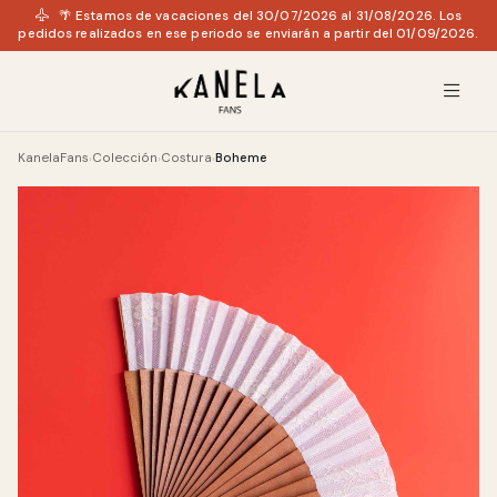
🌴 Estamos de vacaciones del 30/07/2026 al 31/08/2026. Los
pedidos realizados en ese periodo se enviarán a partir del 01/09/2026.
KanelaFans
Colección
Costura
Boheme
›
›
›