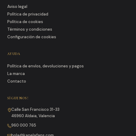
Aviso legal
Política de privacidad
Política de cookies
Términos y condiciones
Configuración de cookies
AYUDA
Política de envíos, devoluciones y pagos
La marca
Contacto
SÍGUENOS!
Calle San Francisco 31-33
46960 Aldaia, Valencia
960 000 765
hola@kanelafans.com