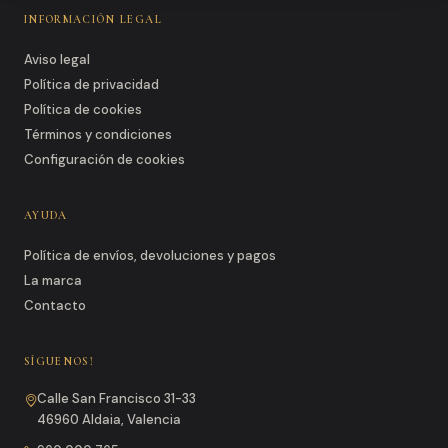
INFORMACIÓN LEGAL
Aviso legal
Política de privacidad
Política de cookies
Términos y condiciones
Configuración de cookies
AYUDA
Política de envíos, devoluciones y pagos
La marca
Contacto
SÍGUENOS!
Calle San Francisco 31-33
46960 Aldaia, Valencia