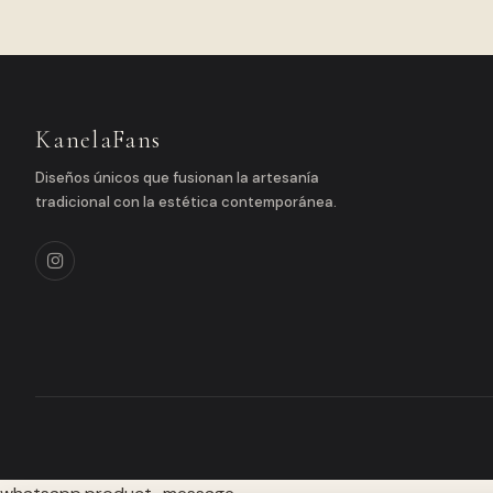
KanelaFans
Diseños únicos que fusionan la artesanía
tradicional con la estética contemporánea.