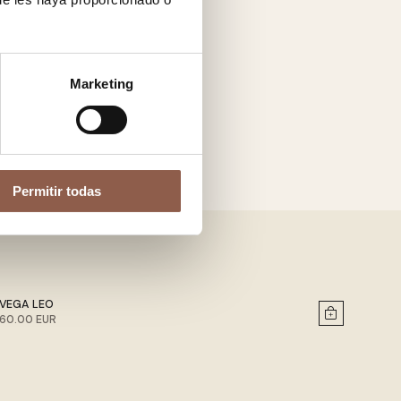
Marketing
Permitir todas
VEGA LEO
60.00 EUR