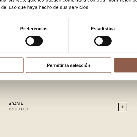
r del uso que haya hecho de sus servicios.
Preferencias
Estadística
Permitir la selección
ABADÍA
65.00 EUR