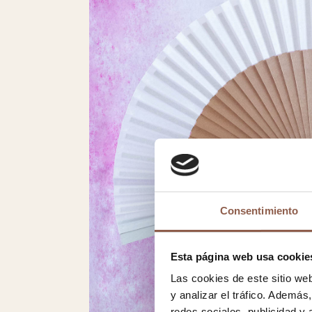
Consentimiento
Esta página web usa cookie
Las cookies de este sitio we
y analizar el tráfico. Ademá
redes sociales, publicidad y