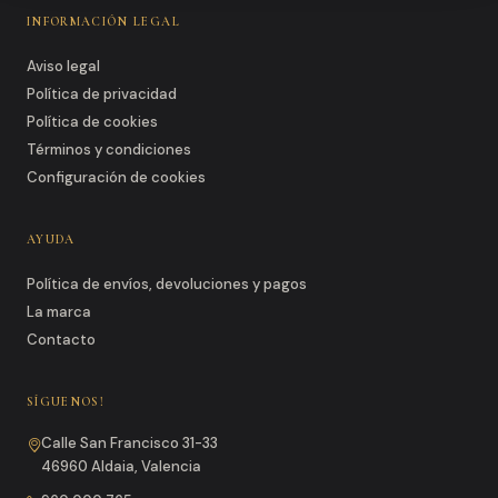
INFORMACIÓN LEGAL
Aviso legal
Política de privacidad
Política de cookies
Términos y condiciones
Configuración de cookies
AYUDA
Política de envíos, devoluciones y pagos
La marca
Contacto
SÍGUENOS!
Calle San Francisco 31-33
46960 Aldaia, Valencia