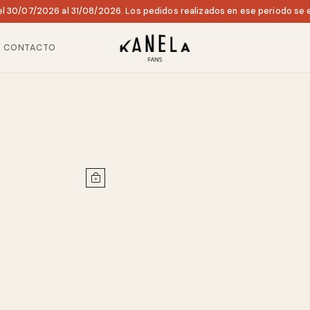
l 30/07/2026 al 31/08/2026. Los pedidos realizados en ese periodo se e
CONTACTO