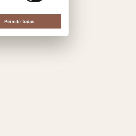
Permitir todas