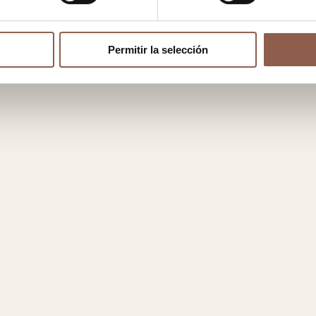
Permitir la selección