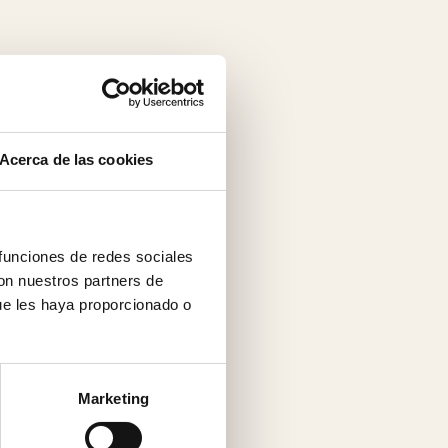
Acerca de las cookies
 funciones de redes sociales
con nuestros partners de
ue les haya proporcionado o
Marketing