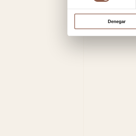
Denegar