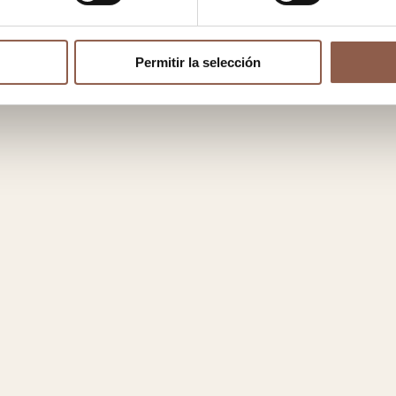
Permitir la selección