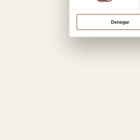
Denegar