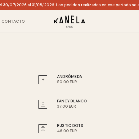
l 30/07/2026 al 31/08/2026. Los pedidos realizados en ese periodo se e
CONTACTO
ANDRÓMEDA
50.00 EUR
FANCY BLANCO
37.00 EUR
RUSTIC DOTS
46.00 EUR