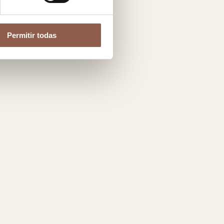
Permitir todas