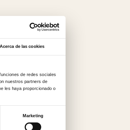
Acerca de las cookies
 funciones de redes sociales
con nuestros partners de
ue les haya proporcionado o
Marketing